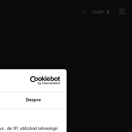
Login
Despre
 de IP, utilizând tehnologii