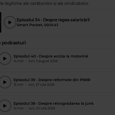
e legitime ale cetățenilor și ale sindicatelor.
Episodul 34 - Despre legea salarizării
Smart Pocket
,
00:14:41
 podcasturi
Episodul 40 - Despre acciza la motorină
14 min
•
luni, 3 august 2026
Episodul 39 - Despre reformele din PNRR
13 min
•
luni, 27 iulie 2026
Episodul 38 - Despre retrogradarea la junk
14 min
•
luni, 20 iulie 2026