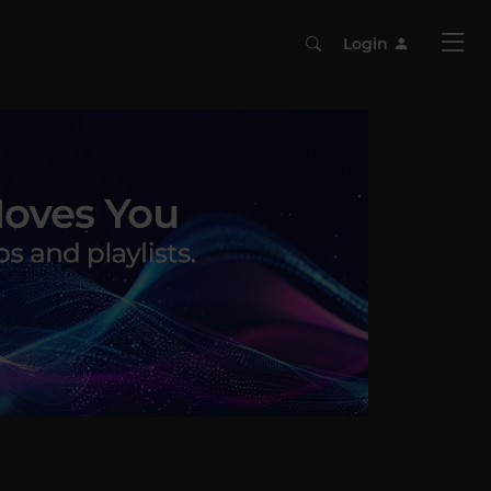
Login