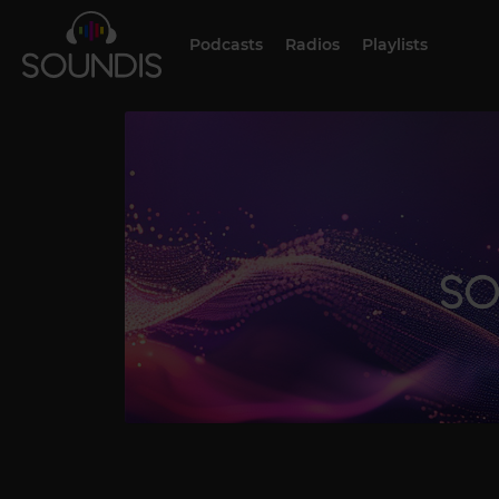
Podcasts
Radios
Playlists