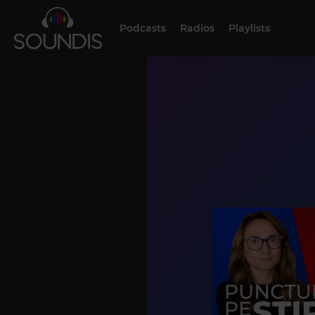
Podcasts
Radios
Playlists