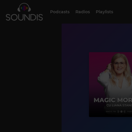
Podcasts
Radios
Playlists