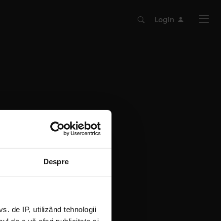
Login
Despre
 de IP, utilizând tehnologii