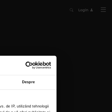
Login
Despre
 de IP, utilizând tehnologii