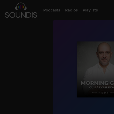
Podcasts
Radios
Playlists