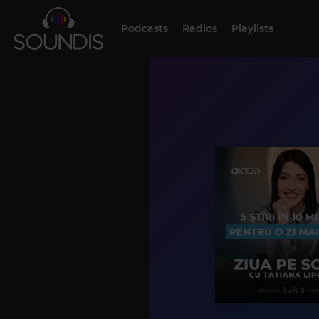
Podcasts
Radios
Playlists